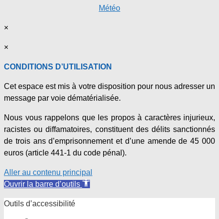
Météo
×
×
CONDITIONS D’UTILISATION
Cet espace est mis à votre disposition pour nous adresser un
message par voie dématérialisée.
Nous vous rappelons que les propos à caractères injurieux,
racistes ou diffamatoires, constituent des délits sanctionnés
de trois ans d’emprisonnement et d’une amende de 45 000
euros (article 441-1 du code pénal).
Aller au contenu principal
Ouvrir la barre d’outils
Outils d’accessibilité