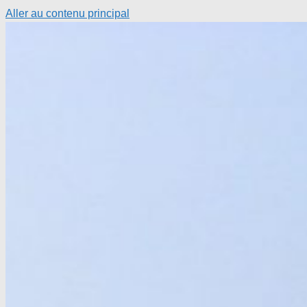
Aller au contenu principal