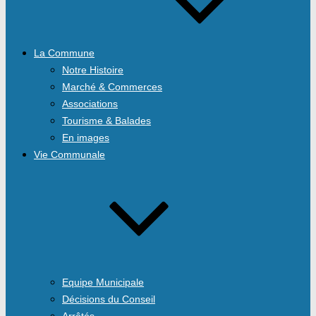
La Commune
Notre Histoire
Marché & Commerces
Associations
Tourisme & Balades
En images
Vie Communale
Equipe Municipale
Décisions du Conseil
Arrêtés