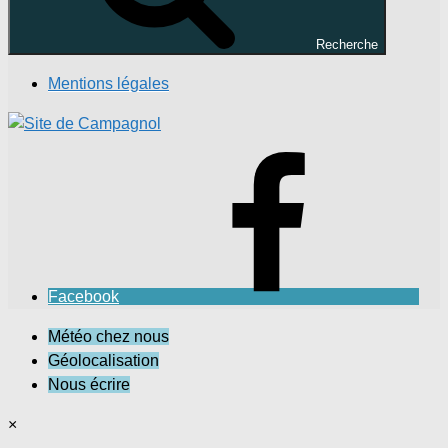
Recherche
Mentions légales
Facebook
Météo chez nous
Géolocalisation
Nous écrire
×