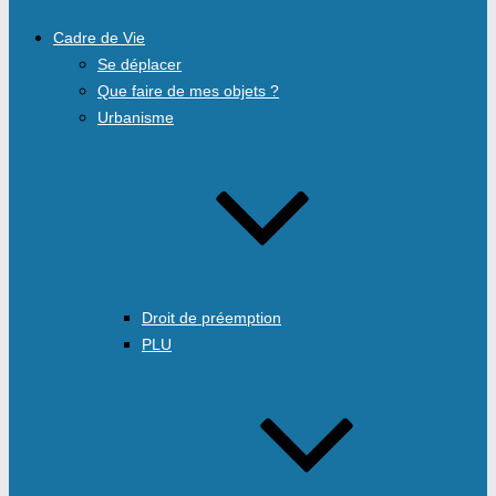
Cadre de Vie
Se déplacer
Que faire de mes objets ?
Urbanisme
Droit de préemption
PLU