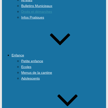
Bulletins Municipaux
Droits et démarches
Infos Pratiques
Enfance
Petite enfance
Ecoles
Menus de la cantine
Adolescents