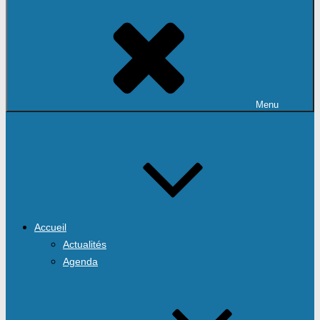
Menu
Accueil
Actualités
Agenda