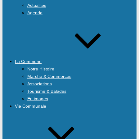
Actualités
Agenda
La Commune
Notre Histoire
Marché & Commerces
Associations
Tourisme & Balades
En images
Vie Communale