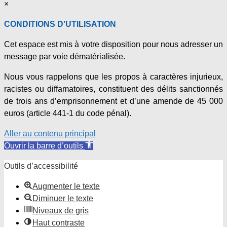
×
CONDITIONS D’UTILISATION
Cet espace est mis à votre disposition pour nous adresser un
message par voie dématérialisée.
Nous vous rappelons que les propos à caractères injurieux,
racistes ou diffamatoires, constituent des délits sanctionnés
de trois ans d’emprisonnement et d’une amende de 45 000
euros (article 441-1 du code pénal).
Aller au contenu principal
Ouvrir la barre d’outils
Outils d’accessibilité
Augmenter le texte
Diminuer le texte
Niveaux de gris
Haut contraste