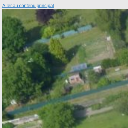
Aller au contenu principal