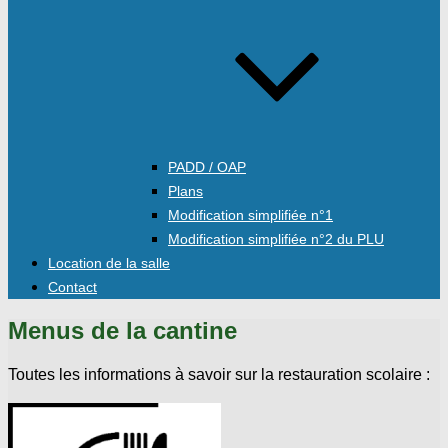
PADD / OAP
Plans
Modification simplifiée n°1
Modification simplifiée n°2 du PLU
Location de la salle
Contact
Menus de la cantine
Toutes les informations à savoir sur la restauration scolaire :