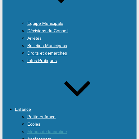
Equipe Municipale
Décisions du Conseil
Arrêtés
Bulletins Municipaux
Droits et démarches
Infos Pratiques
Enfance
Petite enfance
Ecoles
Menus de la cantine
Adolescents