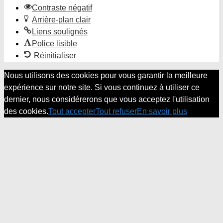
Contraste négatif
Arrière-plan clair
Liens soulignés
Police lisible
Réinitialiser
Nous utilisons des cookies pour vous garantir la meilleure
expérience sur notre site. Si vous continuez à utiliser ce
dernier, nous considérerons que vous acceptez l'utilisation
des cookies.
Tout accepter
Tout refuser
En savoir plus