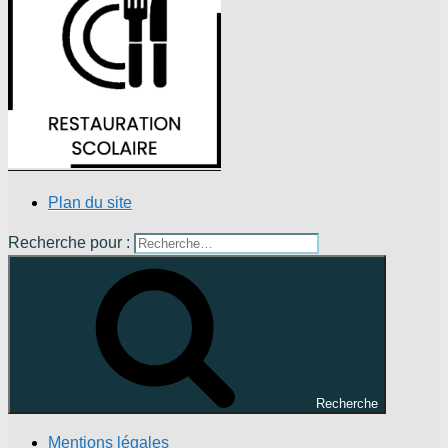
Plan du site
Recherche pour :
Recherche
Mentions légales