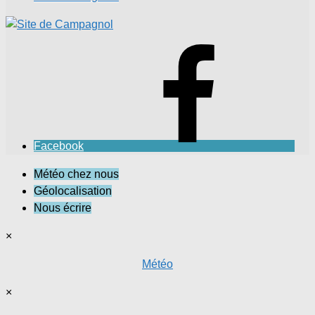
Facebook
Météo chez nous
Géolocalisation
Nous écrire
×
Météo
×