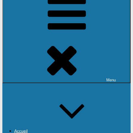
Menu
Accueil