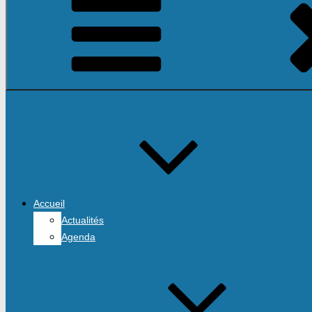
Accueil
Actualités
Agenda