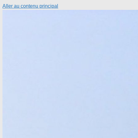
Aller au contenu principal