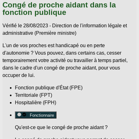
Congé de proche aidant dans la
fonction publique
Vérifié le 28/08/2023 - Direction de l'information légale et
administrative (Première ministre)
L'un de vos proches est handicapé ou en perte
d'autonomie ? Vous pouvez, dans certains cas, cesser
temporairement votre activité ou travailler à temps partiel,
dans le cadre d'un congé de proche aidant, pour vous
occuper de lui.
Fonction publique d'État (FPE)
Territoriale (FPT)
Hospitalière (FPH)
Fonctionnaire
Qu'est-ce que le congé de proche aidant ?