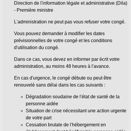
Direction de l'information légale et administrative (Dila)
- Première ministre
L'administration ne peut pas vous refuser votre congé.
Vous pouvez demander à modifier les dates
prévisionnelles de votre congé et les conditions
d'utilisation du congé.
Dans ce cas, vous devez en informer par écrit votre
administration, au moins 48 heures à l'avance.
En cas d'urgence, le congé débute ou peut être
renouvelé sans délai dans les cas suivants :
Dégradation soudaine de l'état de santé de la
personne aidée
Situation de crise nécessitant une action urgente
de votre part
Cessation brutale de l'hébergement en