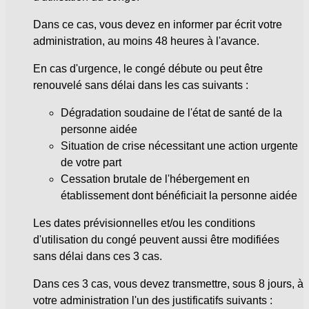
Dans ce cas, vous devez en informer par écrit votre
administration, au moins 48 heures à l'avance.
En cas d'urgence, le congé débute ou peut être
renouvelé sans délai dans les cas suivants :
Dégradation soudaine de l'état de santé de la
personne aidée
Situation de crise nécessitant une action urgente
de votre part
Cessation brutale de l'hébergement en
établissement dont bénéficiait la personne aidée
Les dates prévisionnelles et/ou les conditions
d'utilisation du congé peuvent aussi être modifiées
sans délai dans ces 3 cas.
Dans ces 3 cas, vous devez transmettre, sous 8 jours, à
votre administration l'un des justificatifs suivants :