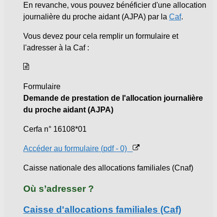
En revanche, vous pouvez bénéficier d'une allocation
journalière du proche aidant (AJPA) par la
Caf
.
Vous devez pour cela remplir un formulaire et
l'adresser à la Caf :
Formulaire
Demande de prestation de l'allocation journalière
du proche aidant (AJPA)
Cerfa n° 16108*01
Accéder au formulaire (pdf - 0)
Caisse nationale des allocations familiales (Cnaf)
Où s’adresser ?
Caisse d'allocations familiales (Caf)