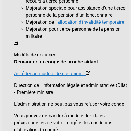
recours à tierce personne
Majoration spéciale pour assistance d'une tierce
personne de la pension d'un fonctionnaire
Majoration de
l'allocation d'invalidité temporaire
Majoration pour tierce personne de la pension
militaire
Modèle de document
Demander un congé de proche aidant
Accéder au modèle de document
Direction de l'information légale et administrative (Dila)
- Première ministre
L'administration ne peut pas vous refuser votre congé.
Vous pouvez demander à modifier les dates
prévisionnelles de votre congé et les conditions
d'utilisation du congé.