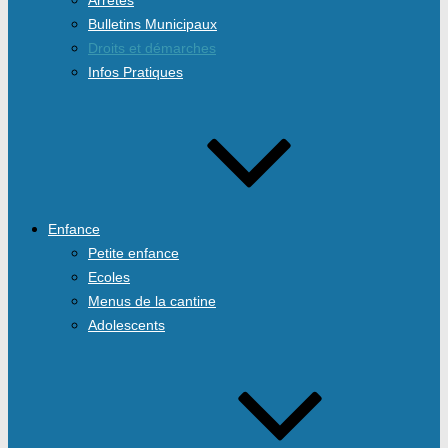
Bulletins Municipaux
Droits et démarches
Infos Pratiques
Enfance
Petite enfance
Ecoles
Menus de la cantine
Adolescents