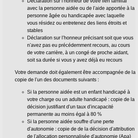
Déclaration sur l'honneur de votre lien familial
avec la personne aidée ou de l'aide apportée à la
personne âgée ou handicapée avec laquelle
vous résidez ou entretenez des liens étroits et
stables
Déclaration sur l'honneur précisant soit que vous
n'avez pas eu précédemment recours, au cours
de votre carrière, à un congé de proche aidant,
soit sa durée si vous y avez déjà eu recours
Votre demande doit également être accompagnée de la
copie de l'un des documents suivants :
Si la personne aidée est un enfant handicapé à
votre charge ou un adulte handicapé : copie de la
décision justifiant d'un taux d'incapacité
permanente au moins égal à
80 %
Si la personne aidée souffre d'une perte
d'autonomie : copie de de la décision d'attribution
de l'allocation personnalisée d'autonomie (Apa)