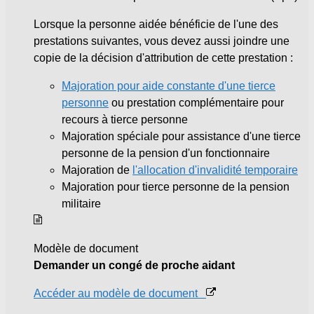
Lorsque la personne aidée bénéficie de l'une des
prestations suivantes, vous devez aussi joindre une
copie de la décision d'attribution de cette prestation :
Majoration pour aide constante d'une tierce
personne
ou prestation complémentaire pour
recours à tierce personne
Majoration spéciale pour assistance d'une tierce
personne de la pension d'un fonctionnaire
Majoration de
l'allocation d'invalidité temporaire
Majoration pour tierce personne de la pension
militaire
Modèle de document
Demander un congé de proche aidant
Accéder au modèle de document