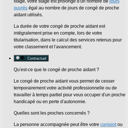
stage, votre stage est prolongé d'un nombre de
jours
ouvrés
égal au nombre de jours de congé de proche
aidant utilisés.
La durée de votre congé de proche aidant est
intégralement prise en compte, lors de votre
titularisation, dans le calcul des services retenus pour
votre classement et l'avancement.
Contractuel
Qu'est-ce que le congé de proche aidant ?
Le congé de proche aidant vous permet de cesser
temporairement votre activité professionnelle ou de
travailler à temps partiel pour vous occuper d'un proche
handicapé ou en perte d'autonomie.
Quelles sont les proches concernés ?
La personne accompagnée peut être votre
conjoint
ou