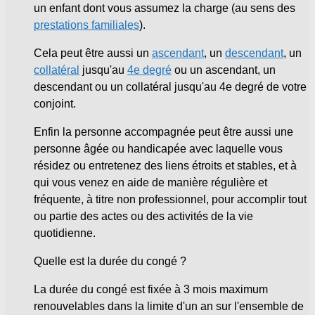
un enfant dont vous assumez la charge (au sens des
prestations familiales
).
Cela peut être aussi un
ascendant
, un
descendant
, un
collatéral
jusqu'au
4e degré
ou un ascendant, un
descendant ou un collatéral jusqu'au 4
e
degré de votre
conjoint.
Enfin la personne accompagnée peut être aussi une
personne âgée ou handicapée avec laquelle vous
résidez ou entretenez des liens étroits et stables, et à
qui vous venez en aide de manière régulière et
fréquente, à titre non professionnel, pour accomplir tout
ou partie des actes ou des activités de la vie
quotidienne.
Quelle est la durée du congé ?
La durée du congé est fixée à 3 mois maximum
renouvelables dans la limite d'un an sur l'ensemble de