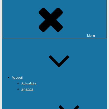
Menu
Accueil
Actualités
Agenda