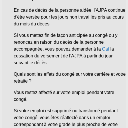
En cas de décès de la personne aidée, l'AJPA continue
d'être versée pour les jours non travaillés pris au cours
du mois du décès.
Si vous mettez fin de façon anticipée au congé ou y
renoncez en raison du décès de la personne
accompagnée, vous pouvez demander à la
Caf
la
cessation du versement de l'AJPA à partir du jour
suivant le décès.
Quels sont les effets du congé sur votre carrière et votre
retraite ?
Vous restez affecté sur votre emploi pendant votre
congé.
Si votre emploi est supprimé ou transformé pendant
votre congé, vous êtes réaffecté dans un emploi
correspondant à votre grade le plus proche de votre