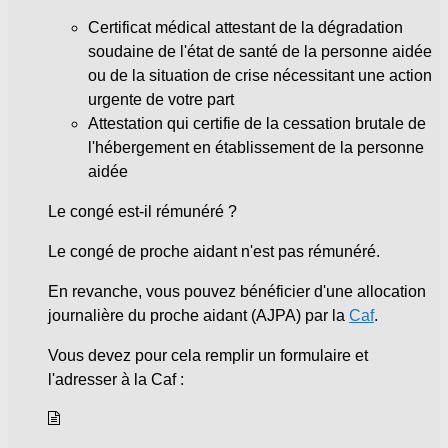
Certificat médical attestant de la dégradation
soudaine de l'état de santé de la personne aidée
ou de la situation de crise nécessitant une action
urgente de votre part
Attestation qui certifie de la cessation brutale de
l'hébergement en établissement de la personne
aidée
Le congé est-il rémunéré ?
Le congé de proche aidant n'est pas rémunéré.
En revanche, vous pouvez bénéficier d'une allocation
journalière du proche aidant (AJPA) par la
Caf
.
Vous devez pour cela remplir un formulaire et
l'adresser à la Caf :