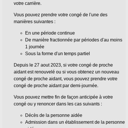
votre carrière.
Vous pouvez prendre votre congé de l'une des
manières suivantes :
En une période continue
De manière fractionnée par périodes d'au moins
1 journée
Sous la forme d'un temps partiel
Depuis le 27 aout 2023, si votre congé de proche
aidant est renouvelé ou si vous obtenez un nouveau
congé de proche aidant, vous pouvez prendre votre
congé de proche aidant par demi-journée.
Vous pouvez mettre fin de façon anticipée à votre
congé ou y renoncer dans les cas suivants :
Décès de la personne aidée
Admission dans un établissement de la personne