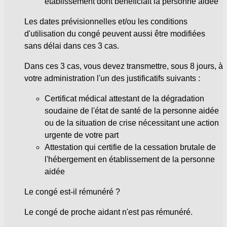
établissement dont bénéficiait la personne aidée
Les dates prévisionnelles et/ou les conditions
d'utilisation du congé peuvent aussi être modifiées
sans délai dans ces 3 cas.
Dans ces 3 cas, vous devez transmettre, sous 8 jours, à
votre administration l'un des justificatifs suivants :
Certificat médical attestant de la dégradation
soudaine de l'état de santé de la personne aidée
ou de la situation de crise nécessitant une action
urgente de votre part
Attestation qui certifie de la cessation brutale de
l'hébergement en établissement de la personne
aidée
Le congé est-il rémunéré ?
Le congé de proche aidant n'est pas rémunéré.