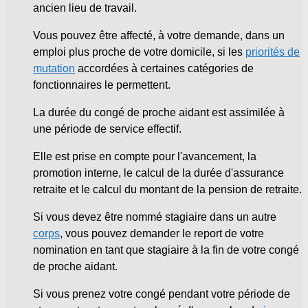
ancien lieu de travail.
Vous pouvez être affecté, à votre demande, dans un
emploi plus proche de votre domicile, si les
priorités de
mutation
accordées à certaines catégories de
fonctionnaires le permettent.
La durée du congé de proche aidant est assimilée à
une période de service effectif.
Elle est prise en compte pour l'avancement, la
promotion interne, le calcul de la durée d'assurance
retraite et le calcul du montant de la pension de retraite.
Si vous devez être nommé stagiaire dans un autre
corps
, vous pouvez demander le report de votre
nomination en tant que stagiaire à la fin de votre congé
de proche aidant.
Si vous prenez votre congé pendant votre période de