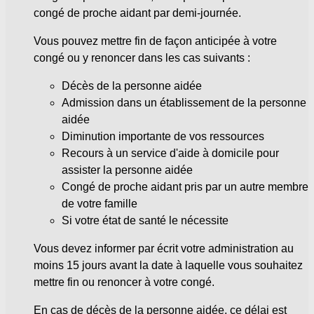
congé de proche aidant par demi-journée.
Vous pouvez mettre fin de façon anticipée à votre
congé ou y renoncer dans les cas suivants :
Décès de la personne aidée
Admission dans un établissement de la personne
aidée
Diminution importante de vos ressources
Recours à un service d'aide à domicile pour
assister la personne aidée
Congé de proche aidant pris par un autre membre
de votre famille
Si votre état de santé le nécessite
Vous devez informer par écrit votre administration au
moins 15 jours avant la date à laquelle vous souhaitez
mettre fin ou renoncer à votre congé.
En cas de décès de la personne aidée, ce délai est