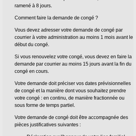
ramené à 8 jours.
Comment faire la demande de congé ?
Vous devez adresser votre demande de congé par
courrier à votre administration au moins 1 mois avant le
début du congé.
Si vous renouvelez votre congé, vous devez en faire la
demande par courrier au moins 15 jours avant la fin du
congé en cours.
Votre demande doit préciser vos dates prévisionnelles
de congé et la manière dont vous souhaitez prendre
votre congé : en continu, de manière fractionnée ou
sous forme de temps partiel.
Votre demande de congé doit être accompagnée des
pièces justificatives suivantes :