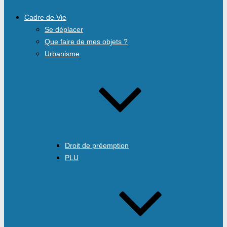
Cadre de Vie
Se déplacer
Que faire de mes objets ?
Urbanisme
Droit de préemption
PLU