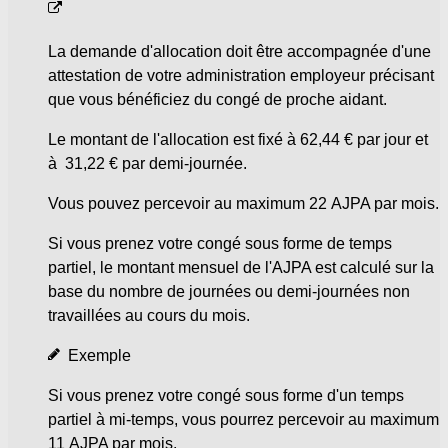
La demande d'allocation doit être accompagnée d'une
attestation de votre administration employeur précisant
que vous bénéficiez du congé de proche aidant.
Le montant de l'allocation est fixé à
62,44 €
par jour et
à
31,22 €
par demi-journée.
Vous pouvez percevoir au maximum 22 AJPA par mois.
Si vous prenez votre congé sous forme de temps
partiel, le montant mensuel de l'AJPA est calculé sur la
base du nombre de journées ou demi-journées non
travaillées au cours du mois.
Exemple
Si vous prenez votre congé sous forme d'un temps
partiel à mi-temps, vous pourrez percevoir au maximum
11 AJPA par mois.