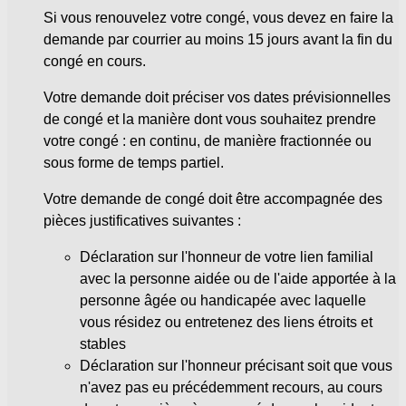
Si vous renouvelez votre congé, vous devez en faire la
demande par courrier au moins 15 jours avant la fin du
congé en cours.
Votre demande doit préciser vos dates prévisionnelles
de congé et la manière dont vous souhaitez prendre
votre congé : en continu, de manière fractionnée ou
sous forme de temps partiel.
Votre demande de congé doit être accompagnée des
pièces justificatives suivantes :
Déclaration sur l'honneur de votre lien familial
avec la personne aidée ou de l'aide apportée à la
personne âgée ou handicapée avec laquelle
vous résidez ou entretenez des liens étroits et
stables
Déclaration sur l'honneur précisant soit que vous
n'avez pas eu précédemment recours, au cours