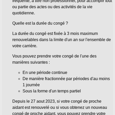
fréquente, à titre non professionnel, pour accomplir tout
ou partie des actes ou des activités de la vie
quotidienne.
Quelle est la durée du congé ?
La durée du congé est fixée à 3 mois maximum
renouvelables dans la limite d'un an sur l'ensemble de
votre carrière.
Vous pouvez prendre votre congé de l'une des
manières suivantes :
En une période continue
De manière fractionnée par périodes d'au moins
1 journée
Sous la forme d'un temps partiel
Depuis le 27 aout 2023, si votre congé de proche
aidant est renouvelé ou si vous obtenez un nouveau
congé de proche aidant, vous pouvez prendre votre