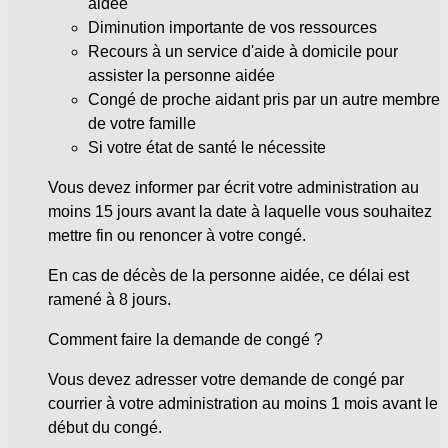
aidée
Diminution importante de vos ressources
Recours à un service d'aide à domicile pour
assister la personne aidée
Congé de proche aidant pris par un autre membre
de votre famille
Si votre état de santé le nécessite
Vous devez informer par écrit votre administration au
moins 15 jours avant la date à laquelle vous souhaitez
mettre fin ou renoncer à votre congé.
En cas de décès de la personne aidée, ce délai est
ramené à 8 jours.
Comment faire la demande de congé ?
Vous devez adresser votre demande de congé par
courrier à votre administration au moins 1 mois avant le
début du congé.