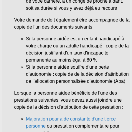
de votre carrière, à un congé de proche aidant,
soit sa durée si vous y avez déjà eu recours
Votre demande doit également être accompagnée de la
copie de l'un des documents suivants :
Si la personne aidée est un enfant handicapé à
votre charge ou un adulte handicapé : copie de la
décision justifiant d'un taux d'incapacité
permanente au moins égal à
80 %
Si la personne aidée souffre d'une perte
d'autonomie : copie de de la décision d'attribution
de l'allocation personnalisée d'autonomie (Apa)
Lorsque la personne aidée bénéficie de l'une des
prestations suivantes, vous devez aussi joindre une
copie de la décision d'attribution de cette prestation :
Majoration pour aide constante d'une tierce
personne
ou prestation complémentaire pour