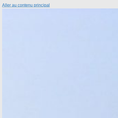
Aller au contenu principal