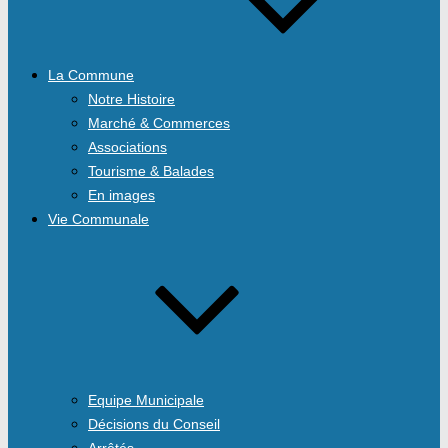
La Commune
Notre Histoire
Marché & Commerces
Associations
Tourisme & Balades
En images
Vie Communale
Equipe Municipale
Décisions du Conseil
Arrêtés