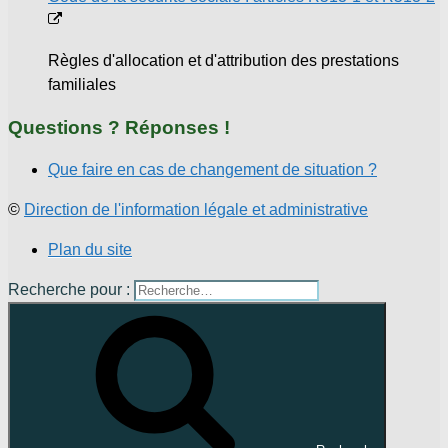
Règles d'allocation et d'attribution des prestations
familiales
Questions ? Réponses !
Que faire en cas de changement de situation ?
©
Direction de l'information légale et administrative
Plan du site
Recherche pour :