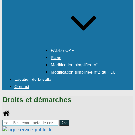
PADD / OAP
Plans
Modification simplifiée n°1
Modification simplifiée n°2 du PLU
Location de la salle
Contact
Droits et démarches