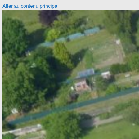
Aller au contenu principal