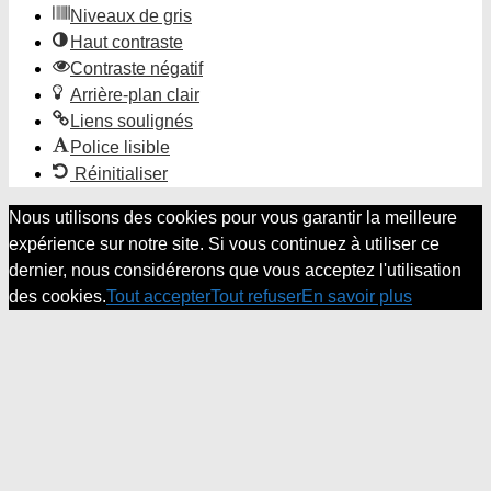
Niveaux de gris
Haut contraste
Contraste négatif
Arrière-plan clair
Liens soulignés
Police lisible
Réinitialiser
Nous utilisons des cookies pour vous garantir la meilleure
expérience sur notre site. Si vous continuez à utiliser ce
dernier, nous considérerons que vous acceptez l'utilisation
des cookies.
Tout accepter
Tout refuser
En savoir plus