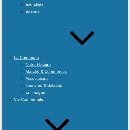
Actualités
Agenda
La Commune
Notre Histoire
Marché & Commerces
Associations
Tourisme & Balades
En images
Vie Communale