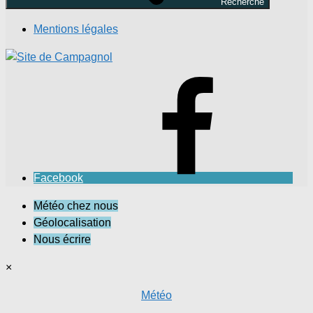
Recherche
Mentions légales
Facebook
Météo chez nous
Géolocalisation
Nous écrire
×
Météo