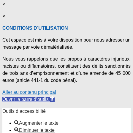
×
×
CONDITIONS D’UTILISATION
Cet espace est mis à votre disposition pour nous adresser un
message par voie dématérialisée.
Nous vous rappelons que les propos à caractères injurieux,
racistes ou diffamatoires, constituent des délits sanctionnés
de trois ans d’emprisonnement et d’une amende de 45 000
euros (article 441-1 du code pénal).
Aller au contenu principal
Ouvrir la barre d’outils
Outils d’accessibilité
Augmenter le texte
Diminuer le texte