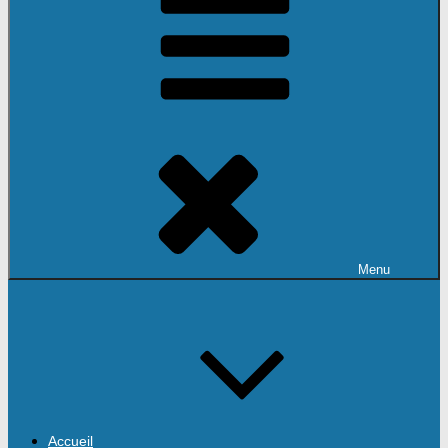
Menu
Accueil