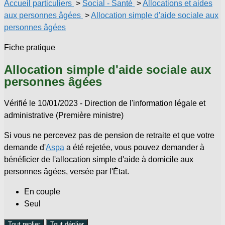
Accueil particuliers
>
Social - Santé
>
Allocations et aides
aux personnes âgées
>
Allocation simple d'aide sociale aux
personnes âgées
Fiche pratique
Allocation simple d'aide sociale aux
personnes âgées
Vérifié le 10/01/2023 - Direction de l'information légale et
administrative (Première ministre)
Si vous ne percevez pas de pension de retraite et que votre
demande d'
Aspa
a été rejetée, vous pouvez demander à
bénéficier de l'allocation simple d'aide à domicile aux
personnes âgées, versée par l'État.
En couple
Seul
Tout replier
Tout déplier