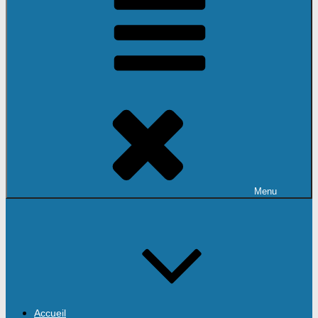
Menu
Accueil