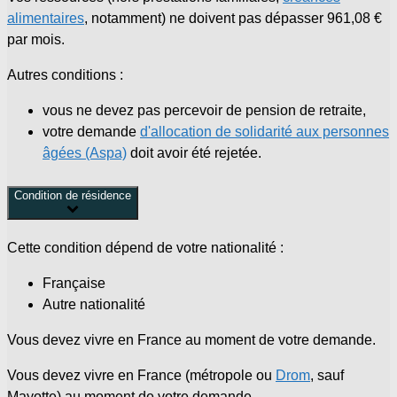
alimentaires
, notamment) ne doivent pas dépasser
961,08 €
par mois.
Autres conditions :
vous ne devez pas percevoir de pension de retraite,
votre demande
d'allocation de solidarité aux personnes
âgées (Aspa)
doit avoir été rejetée.
Condition de résidence
Cette condition dépend de votre nationalité :
Française
Autre nationalité
Vous devez vivre en France au moment de votre demande.
Vous devez vivre en France (métropole ou
Drom
, sauf
Mayotte) au moment de votre demande.