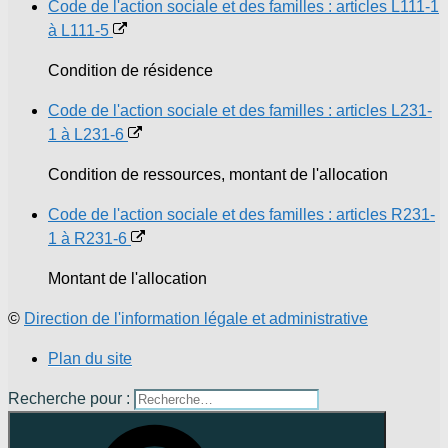
Code de l'action sociale et des familles : articles L111-1
à L111-5
Condition de résidence
Code de l'action sociale et des familles : articles L231-
1 à L231-6
Condition de ressources, montant de l'allocation
Code de l'action sociale et des familles : articles R231-
1 à R231-6
Montant de l'allocation
©
Direction de l'information légale et administrative
Plan du site
Recherche pour :