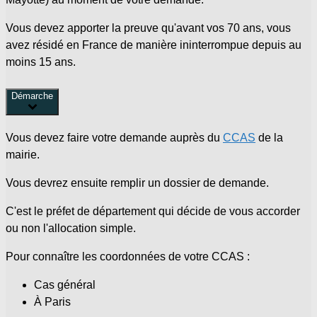
Vous devez apporter la preuve qu'avant vos 70 ans, vous
avez résidé en France de manière ininterrompue depuis au
moins 15 ans.
Démarche
Vous devez faire votre demande auprès du
CCAS
de la
mairie.
Vous devrez ensuite remplir un dossier de demande.
C'est le préfet de département qui décide de vous accorder
ou non l'allocation simple.
Pour connaître les coordonnées de votre CCAS :
Cas général
À Paris