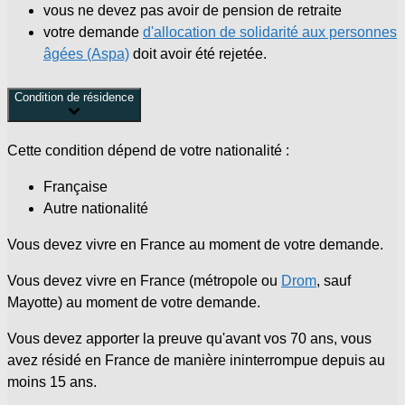
vous ne devez pas avoir de pension de retraite
votre demande
d'allocation de solidarité aux personnes
âgées (Aspa)
doit avoir été rejetée.
Condition de résidence
Cette condition dépend de votre nationalité :
Française
Autre nationalité
Vous devez vivre en France au moment de votre demande.
Vous devez vivre en France (métropole ou
Drom
, sauf
Mayotte) au moment de votre demande.
Vous devez apporter la preuve qu'avant vos 70 ans, vous
avez résidé en France de manière ininterrompue depuis au
moins 15 ans.