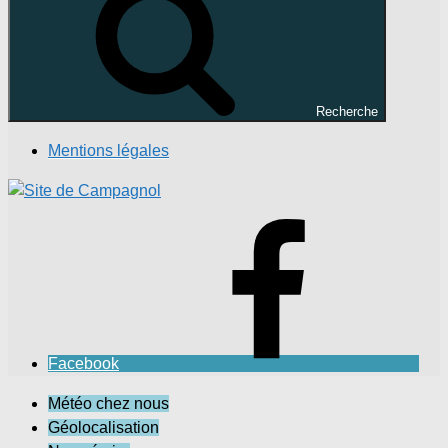
Recherche
Mentions légales
Facebook
Météo chez nous
Géolocalisation