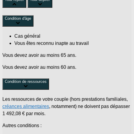
Condition d'âge
Cas général
Vous êtes reconnu inapte au travail
Vous devez avoir au moins 65 ans.
Vous devez avoir au moins 60 ans.
Condition de ressources
Les ressources de votre couple (hors prestations familiales,
créances alimentaires
, notamment) ne doivent pas dépasser
1 492,08 €
par mois.
Autres conditions :