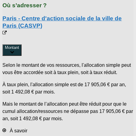
Où s’adresser ?
Paris - Centre d'action sociale de la ville de
Paris (CASVP)
Montant
Selon le montant de vos ressources, l'allocation simple peut
vous être accordée soit à taux plein, soit à taux réduit.
À taux plein, l'allocation simple est de
17 905,06 €
par an,
soit
1 492,08 €
par mois.
Mais le montant de l’allocation peut être réduit pour que le
cumul allocation/ressources ne dépasse pas
17 905,06 €
par
an, soit
1 492,08 €
par mois.
À savoir