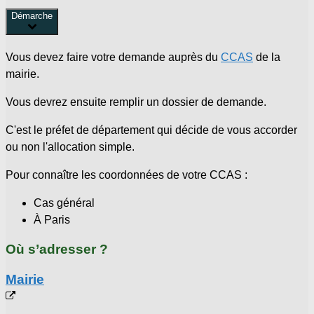
Démarche
Vous devez faire votre demande auprès du
CCAS
de la
mairie.
Vous devrez ensuite remplir un dossier de demande.
C'est le préfet de département qui décide de vous accorder
ou non l'allocation simple.
Pour connaître les coordonnées de votre CCAS :
Cas général
À Paris
Où s’adresser ?
Mairie