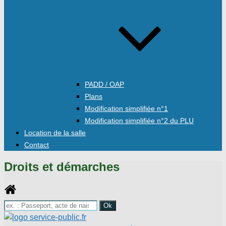
PADD / OAP
Plans
Modification simplifiée n°1
Modification simplifiée n°2 du PLU
Location de la salle
Contact
Droits et démarches