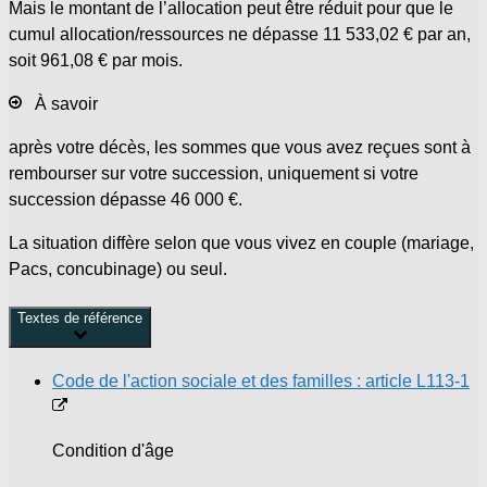
Mais le montant de l’allocation peut être réduit pour que le
cumul allocation/ressources ne dépasse
11 533,02 €
par an,
soit
961,08 €
par mois.
À savoir
après votre décès, les sommes que vous avez reçues sont à
rembourser sur votre succession, uniquement si votre
succession dépasse
46 000 €
.
La situation diffère selon que vous vivez en couple (mariage,
Pacs, concubinage) ou seul.
Textes de référence
Code de l'action sociale et des familles : article L113-1
Condition d'âge