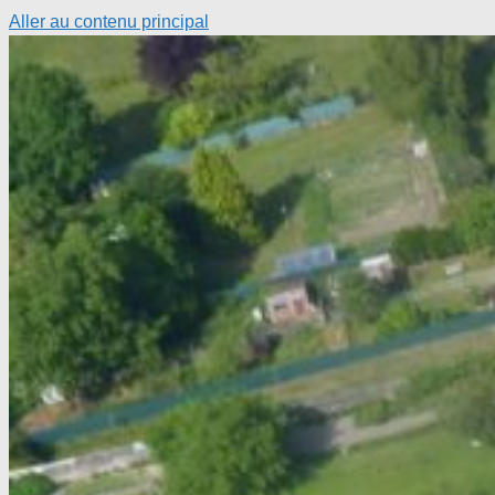
Aller au contenu principal