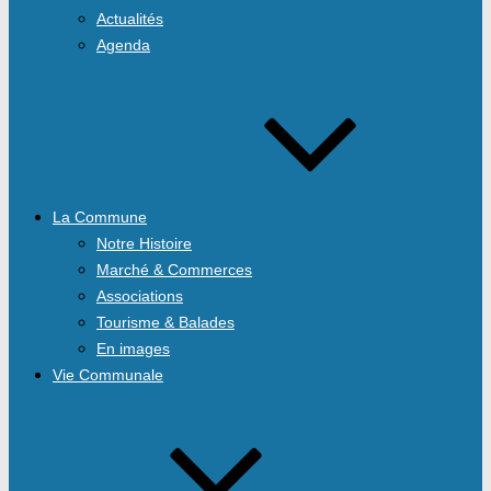
Actualités
Agenda
La Commune
Notre Histoire
Marché & Commerces
Associations
Tourisme & Balades
En images
Vie Communale