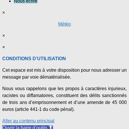
Nous écrire
×
Météo
×
×
CONDITIONS D’UTILISATION
Cet espace est mis à votre disposition pour nous adresser un
message par voie dématérialisée.
Nous vous rappelons que les propos à caractères injurieux,
racistes ou diffamatoires, constituent des délits sanctionnés
de trois ans d’emprisonnement et d’une amende de 45 000
euros (article 441-1 du code pénal).
Aller au contenu principal
Ouvrir la barre d’outils