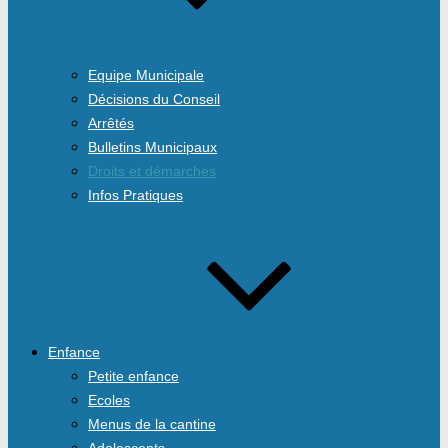
Equipe Municipale
Décisions du Conseil
Arrêtés
Bulletins Municipaux
Droits et démarches
Infos Pratiques
Enfance
Petite enfance
Ecoles
Menus de la cantine
Adolescents