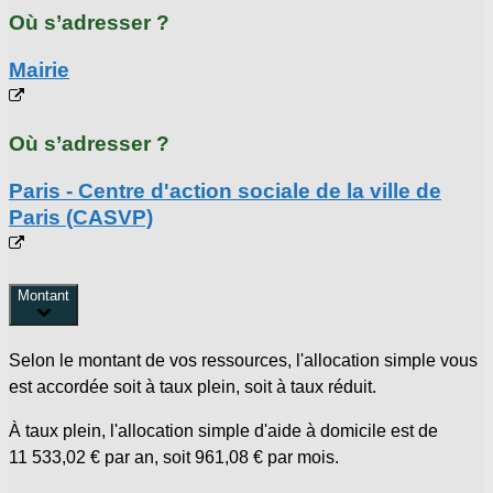
Où s’adresser ?
Mairie
Où s’adresser ?
Paris - Centre d'action sociale de la ville de
Paris (CASVP)
Montant
Selon le montant de vos ressources, l'allocation simple vous
est accordée soit à taux plein, soit à taux réduit.
À taux plein, l'allocation simple d'aide à domicile est de
11 533,02 €
par an, soit
961,08 €
par mois.